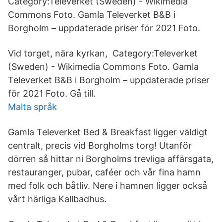
Category:Televerket (Sweden) - Wikimedia
Commons Foto. Gamla Televerket B&B i
Borgholm – uppdaterade priser för 2021 Foto.
Vid torget, nära kyrkan, Category:Televerket
(Sweden) - Wikimedia Commons Foto. Gamla
Televerket B&B i Borgholm – uppdaterade priser
för 2021 Foto. Gå till.
Malta språk
Gamla Televerket Bed & Breakfast ligger väldigt
centralt, precis vid Borgholms torg! Utanför
dörren så hittar ni Borgholms trevliga affärsgata,
restauranger, pubar, caféer och vår fina hamn
med folk och båtliv. Nere i hamnen ligger också
vårt härliga Kallbadhus.