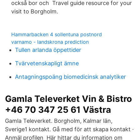
också bor och Travel guide resource for your
visit to Borgholm.
Hammarbacken 4 sollentuna postnord
varnamo - landskrona prediction
Tullen arlanda öppettider
Tvärvetenskapligt ämne
Antagningspoäng biomedicinsk analytiker
Gamla Televerket Vin & Bistro
+46 70 347 25 61 Västra
Gamla Televerket. Borgholm, Kalmar län,
Sverige1 kontakt. Gå med för att skapa kontakt ·
Anmäl profilen Här hittar du information om